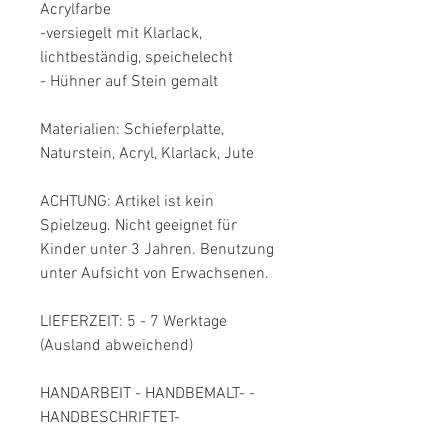
Acrylfarbe

-versiegelt mit Klarlack, 
lichtbeständig, speichelecht

- Hühner auf Stein gemalt

Materialien: Schieferplatte, 
Naturstein, Acryl, Klarlack, Jute

ACHTUNG: Artikel ist kein 
Spielzeug. Nicht geeignet für 
Kinder unter 3 Jahren. Benutzung 
unter Aufsicht von Erwachsenen.

LIEFERZEIT: 5 - 7 Werktage 
(Ausland abweichend)

HANDARBEIT - HANDBEMALT- -
HANDBESCHRIFTET-