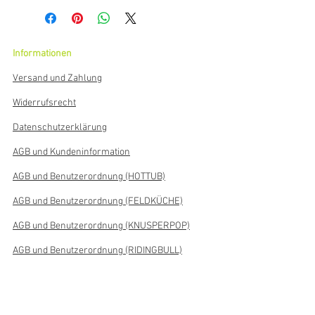
Informationen
Versand und Zahlung
Widerrufsrecht
Datenschutzerklärung
AGB und Kundeninformation
AGB und Benutzerordnung (HOTTUB)
AGB und Benutzerordnung (FELDKÜCHE)
AGB und Benutzerordnung (KNUSPERPOP)
AGB und Benutzerordnung (RIDINGBULL)
Rechtliches zu Rabatten & Gutscheinen
Informationen zur Echtheit von
Kundenbewertungen