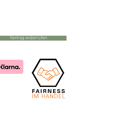
Vertrag widerrufen