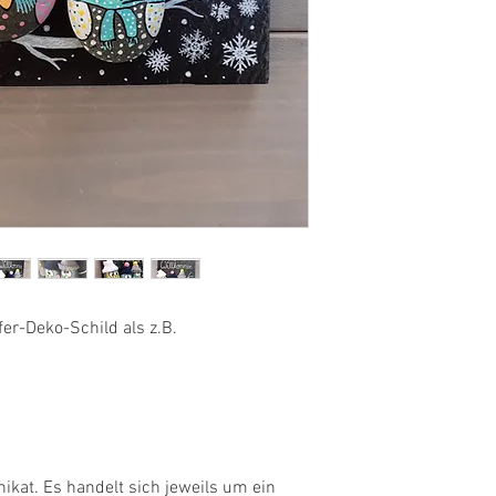
er-Deko-Schild als z.B.
Unikat. Es handelt sich jeweils um ein