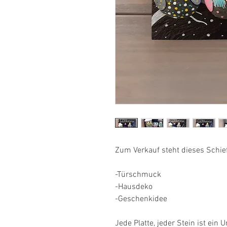
Zum Verkauf steht dieses Schief
-Türschmuck
-Hausdeko
-Geschenkidee
Jede Platte, jeder Stein ist ein 