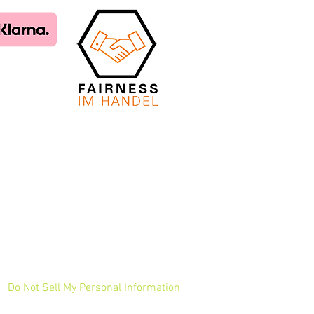
Do Not Sell My Personal Information