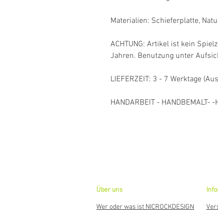
Materialien: Schieferplatte, Natu
ACHTUNG: Artikel ist kein Spielz
Jahren. Benutzung unter Aufsi
LIEFERZEIT: 3 - 7 Werktage (Au
HANDARBEIT - HANDBEMALT- -
Über uns
Inf
Wer oder was ist NICROCKDESIGN
Ver