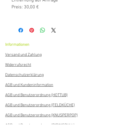
Entfernung auf Anfrage
​Preis: 30,00 €
Informationen
Versand und Zahlung
Widerrufsrecht
Datenschutzerklärung
AGB und Kundeninformation
AGB und Benutzerordnung (HOTTUB)
AGB und Benutzerordnung (FELDKÜCHE)
AGB und Benutzerordnung (KNUSPERPOP)
AGB und Benutzerordnung (RIDINGBULL)