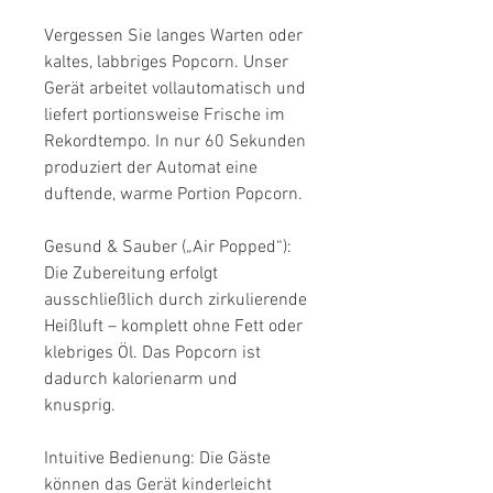
Vergessen Sie langes Warten oder
kaltes, labbriges Popcorn. Unser
Gerät arbeitet vollautomatisch und
liefert portionsweise Frische im
Rekordtempo. In nur 60 Sekunden
produziert der Automat eine
duftende, warme Portion Popcorn.
Gesund & Sauber („Air Popped“):
Die Zubereitung erfolgt
ausschließlich durch zirkulierende
Heißluft – komplett ohne Fett oder
klebriges Öl. Das Popcorn ist
dadurch kalorienarm und
knusprig.
​Intuitive Bedienung: Die Gäste
können das Gerät kinderleicht