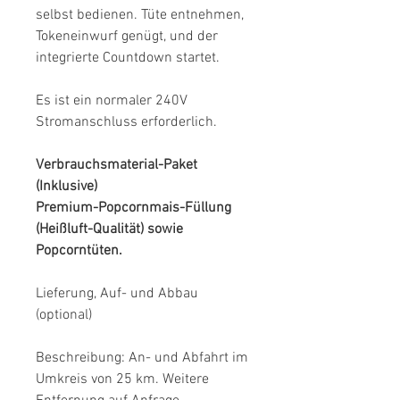
selbst bedienen. Tüte entnehmen,
Tokeneinwurf genügt, und der
integrierte Countdown startet.
Es ist ein normaler 240V
Stromanschluss erforderlich.
Verbrauchsmaterial-Paket
(Inklusive)
Premium-Popcornmais-Füllung
(Heißluft-Qualität) sowie
Popcorntüten.
​Lieferung, Auf- und Abbau
(optional)
​Beschreibung: An- und Abfahrt im
Umkreis von 25 km. Weitere