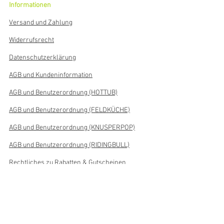
Informationen
Versand und Zahlung
Widerrufsrecht
Datenschutzerklärung
AGB und Kundeninformation
AGB und Benutzerordnung (HOTTUB)
AGB und Benutzerordnung (FELDKÜCHE)
AGB und Benutzerordnung (KNUSPERPOP)
AGB und Benutzerordnung (RIDINGBULL)
Rechtliches zu Rabatten & Gutscheinen
Informationen zur Echtheit von
Kundenbewertungen
Über uns