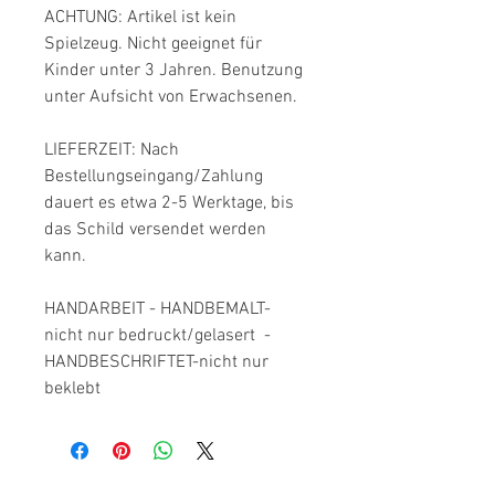
ACHTUNG: Artikel ist kein 
Spielzeug. Nicht geeignet für 
Kinder unter 3 Jahren. Benutzung 
unter Aufsicht von Erwachsenen.

LIEFERZEIT: Nach 
Bestellungseingang/Zahlung 
dauert es etwa 2-5 Werktage, bis 
das Schild versendet werden 
kann.

HANDARBEIT - HANDBEMALT- 
nicht nur bedruckt/gelasert  -
HANDBESCHRIFTET-nicht nur 
beklebt