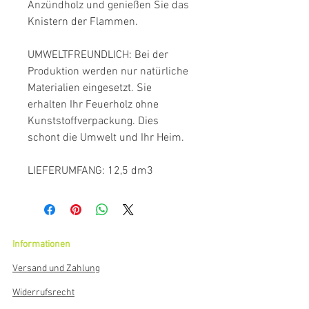
Anzündholz und genießen Sie das
Knistern der Flammen.
UMWELTFREUNDLICH: Bei der
Produktion werden nur natürliche
Materialien eingesetzt. Sie
erhalten Ihr Feuerholz ohne
Kunststoffverpackung. Dies
schont die Umwelt und Ihr Heim.
LIEFERUMFANG: 12,5 dm3
Informationen
Versand und Zahlung
Widerrufsrecht