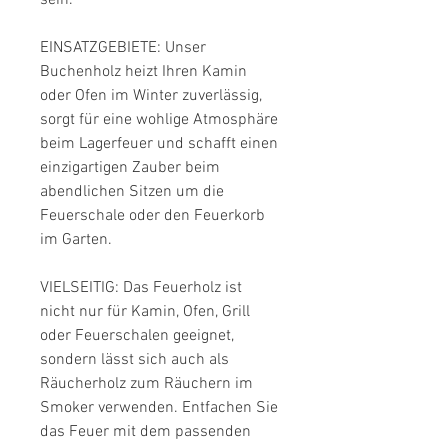
sein.
EINSATZGEBIETE: Unser
Buchenholz heizt Ihren Kamin
oder Ofen im Winter zuverlässig,
sorgt für eine wohlige Atmosphäre
beim Lagerfeuer und schafft einen
einzigartigen Zauber beim
abendlichen Sitzen um die
Feuerschale oder den Feuerkorb
im Garten.
VIELSEITIG: Das Feuerholz ist
nicht nur für Kamin, Ofen, Grill
oder Feuerschalen geeignet,
sondern lässt sich auch als
Räucherholz zum Räuchern im
Smoker verwenden. Entfachen Sie
das Feuer mit dem passenden